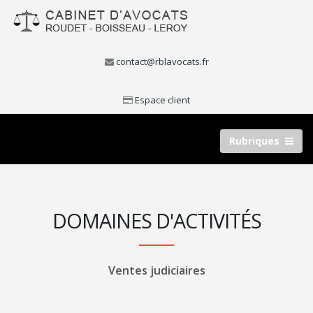
contact@rblavocats.fr
Espace client
Rubriques
DOMAINES D'ACTIVITÉS
Ventes judiciaires