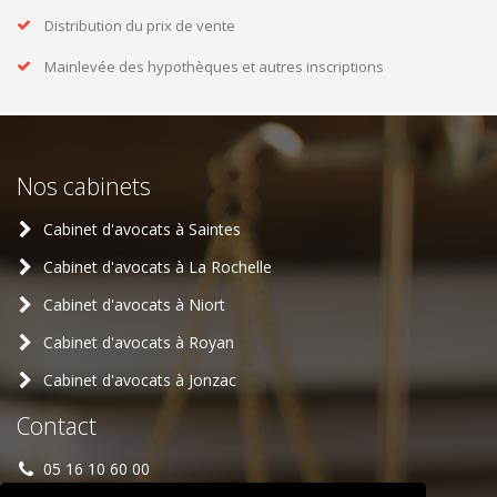
Distribution du prix de vente
Mainlevée des hypothèques et autres inscriptions
Nos cabinets
Cabinet d'avocats à Saintes
Cabinet d'avocats à La Rochelle
Cabinet d'avocats à Niort
Cabinet d'avocats à Royan
Cabinet d'avocats à Jonzac
Contact
05 16 10 60 00