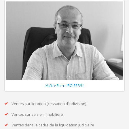
Maître Pierre BOISSEAU
Ventes sur licitation (cessation d’indivision)
Ventes sur saisie immobilière
Ventes dans le cadre de la liquidation judiciaire