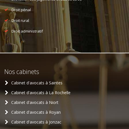
Droit pénal
Droit rural
Droit administratif
Nos cabinets
Cabinet d'avocats à Saintes
Cabinet d'avocats à La Rochelle
Cabinet d'avocats à Niort
Cabinet d'avocats à Royan
Cabinet d'avocats à Jonzac