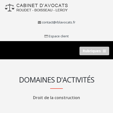
contact@rblavocats.fr
Espace client
Rubriques
DOMAINES D'ACTIVITÉS
Droit de la construction