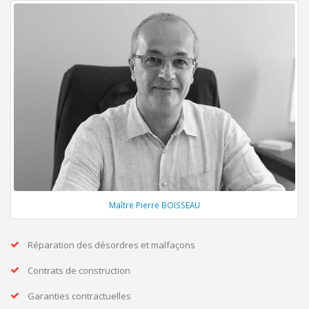
Maître Pierre BOISSEAU
Réparation des désordres et malfaçons
Contrats de construction
Garanties contractuelles