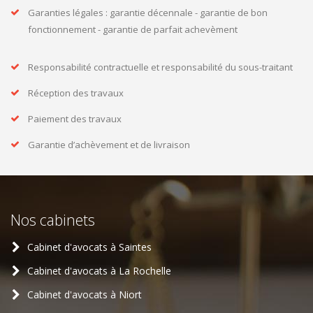
Garanties légales : garantie décennale - garantie de bon
fonctionnement - garantie de parfait achevèment
Responsabilité contractuelle et responsabilité du sous-traitant
Réception des travaux
Paiement des travaux
Garantie d’achèvement et de livraison
Nos cabinets
Cabinet d'avocats à Saintes
Cabinet d'avocats à La Rochelle
Cabinet d'avocats à Niort